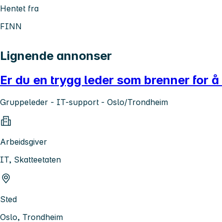
Hentet fra
FINN
Lignende annonser
Er du en trygg leder som brenner for å 
Gruppeleder - IT-support - Oslo/Trondheim
Arbeidsgiver
IT, Skatteetaten
Sted
Oslo, Trondheim