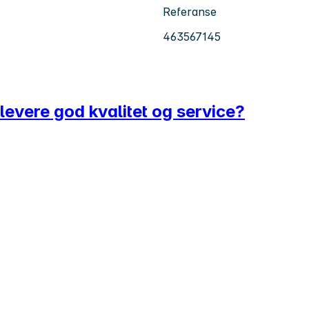
Referanse
463567145
levere god kvalitet og service?