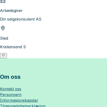
Arbeidsgiver
Din salgskonsulent AS
Sted
Kristiansand S
Om oss
Kontakt oss
Personvern
Informasjonskapsler
Tilgjengelighetserklæring