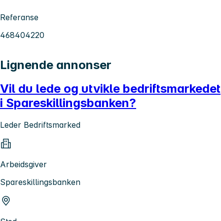
Referanse
468404220
Lignende annonser
Vil du lede og utvikle bedriftsmarkedet
i Spareskillingsbanken?
Leder Bedriftsmarked
Arbeidsgiver
Spareskillingsbanken