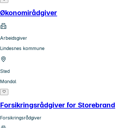
Økonomirådgiver
Arbeidsgiver
Lindesnes kommune
Sted
Mandal
Forsikringsrådgiver for Storebrand
Forsikringsrådgiver