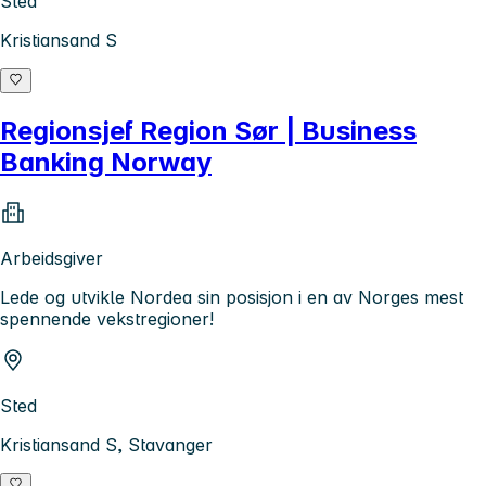
Sted
Kristiansand S
Regionsjef Region Sør | Business
Banking Norway
Arbeidsgiver
Lede og utvikle Nordea sin posisjon i en av Norges mest
spennende vekstregioner!
Sted
Kristiansand S, Stavanger