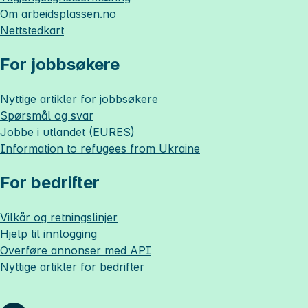
Om
arbeidsplassen.no
Nettstedkart
For jobbsøkere
Nyttige artikler for jobbsøkere
Spørsmål og svar
Jobbe i utlandet (EURES)
Information to refugees from Ukraine
For bedrifter
Vilkår og retningslinjer
Hjelp til innlogging
Overføre annonser med API
Nyttige artikler for bedrifter