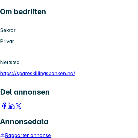
Om bedriften
Sektor
Privat
Nettsted
https://spareskillingsbanken.no/
Del annonsen
Annonsedata
Rapporter annonse