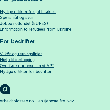
Nyttige artikler for jobbsøkere
Spørsmål og svar
Jobbe i utlandet (EURES)
Information to refugees from Ukraine
For bedrifter
Vilkår og retningslinjer
Hjelp til innlogging
Overføre annonser med API
Nyttige artikler for bedrifter
arbeidsplassen.no
– en tjeneste fra Nav