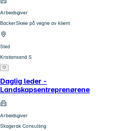
Arbeidsgiver
BackerSkeie på vegne av klient
Sted
Kristiansand S
Daglig leder -
Landskapsentreprenørene
Arbeidsgiver
Skagerak Consulting