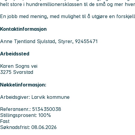
helt store i hundremillionersklassen til de små og mer hver
En jobb med mening, med mulighet til å utgjøre en forskjell
Kontaktinformasjon
Anne Tjentland Sjulstad, Styrer, 92455471
Arbeidssted
Karen Sogns vei
3275 Svarstad
Nøkkelinformasjon:
Arbeidsgiver: Larvik kommune
Referansenr.: 5134350038
Stillingsprosent: 100%
Fast
Søknadsfrist: 08.06.2026