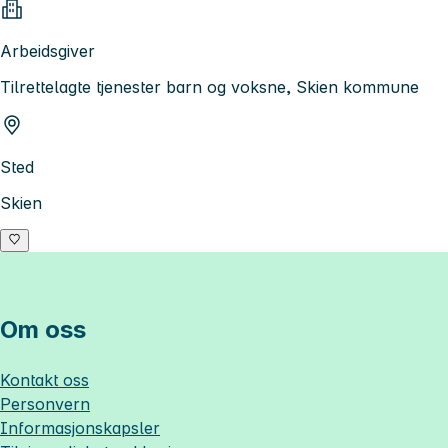
Arbeidsgiver
Tilrettelagte tjenester barn og voksne, Skien kommune
Sted
Skien
Om oss
Kontakt oss
Personvern
Informasjonskapsler