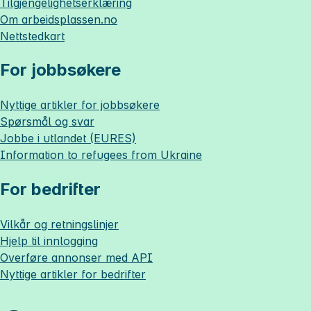
Tilgjengelighetserklæring
Om
arbeidsplassen.no
Nettstedkart
For jobbsøkere
Nyttige artikler for jobbsøkere
Spørsmål og svar
Jobbe i utlandet (EURES)
Information to refugees from Ukraine
For bedrifter
Vilkår og retningslinjer
Hjelp til innlogging
Overføre annonser med API
Nyttige artikler for bedrifter