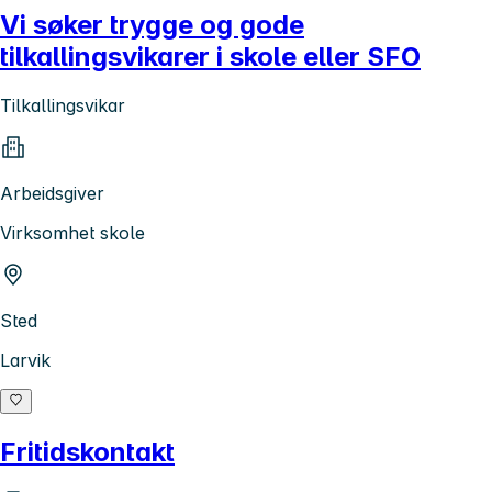
Vi søker trygge og gode
tilkallingsvikarer i skole eller SFO
Tilkallingsvikar
Arbeidsgiver
Virksomhet skole
Sted
Larvik
Fritidskontakt