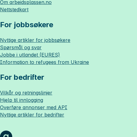
Om
arbeidsplassen.no
Nettstedkart
For jobbsøkere
Nyttige artikler for jobbsøkere
Spørsmål og svar
Jobbe i utlandet (EURES)
Information to refugees from Ukraine
For bedrifter
Vilkår og retningslinjer
Hjelp til innlogging
Overføre annonser med API
Nyttige artikler for bedrifter