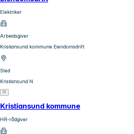
Elektriker
Arbeidsgiver
Kristiansund kommune Eiendomsdrift
Sted
Kristiansund N
Kristiansund kommune
HR-rådgiver