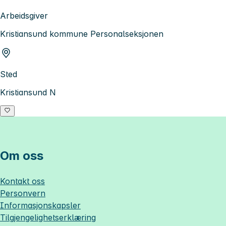
Arbeidsgiver
Kristiansund kommune Personalseksjonen
Sted
Kristiansund N
Om oss
Kontakt oss
Personvern
Informasjonskapsler
Tilgjengelighetserklæring