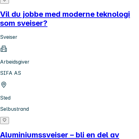
Vil du jobbe med moderne teknologi
som sveiser?
Sveiser
Arbeidsgiver
SIFA AS
Sted
Selbustrand
Aluminiumssveiser – bli en del av