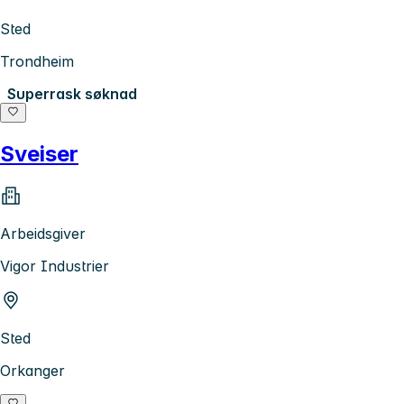
Sted
Trondheim
Superrask søknad
Sveiser
Arbeidsgiver
Vigor Industrier
Sted
Orkanger