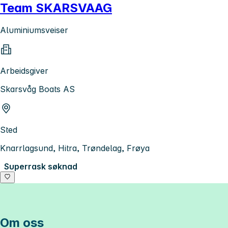
Team SKARSVAAG
Aluminiumsveiser
Arbeidsgiver
Skarsvåg Boats AS
Sted
Knarrlagsund, Hitra, Trøndelag, Frøya
Superrask søknad
Om oss