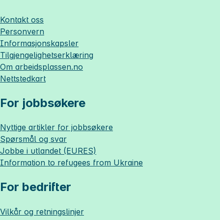
Kontakt oss
Personvern
Informasjonskapsler
Tilgjengelighetserklæring
Om
arbeidsplassen.no
Nettstedkart
For jobbsøkere
Nyttige artikler for jobbsøkere
Spørsmål og svar
Jobbe i utlandet (EURES)
Information to refugees from Ukraine
For bedrifter
Vilkår og retningslinjer