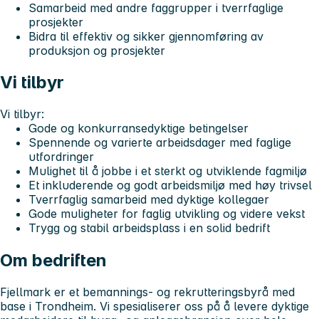
Samarbeid med andre faggrupper i tverrfaglige
prosjekter
Bidra til effektiv og sikker gjennomføring av
produksjon og prosjekter
Vi tilbyr
Vi tilbyr:
Gode og konkurransedyktige betingelser
Spennende og varierte arbeidsdager med faglige
utfordringer
Mulighet til å jobbe i et sterkt og utviklende fagmiljø
Et inkluderende og godt arbeidsmiljø med høy trivsel
Tverrfaglig samarbeid med dyktige kollegaer
Gode muligheter for faglig utvikling og videre vekst
Trygg og stabil arbeidsplass i en solid bedrift
Om bedriften
Fjellmark er et bemannings- og rekrutteringsbyrå med
base i Trondheim. Vi spesialiserer oss på å levere dyktige