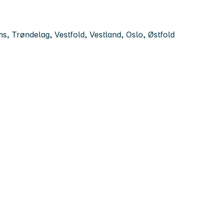
 Trøndelag, Vestfold, Vestland, Oslo, Østfold