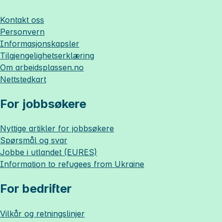
Kontakt oss
Personvern
Informasjonskapsler
Tilgjengelighetserklæring
Om
arbeidsplassen.no
Nettstedkart
For jobbsøkere
Nyttige artikler for jobbsøkere
Spørsmål og svar
Jobbe i utlandet (EURES)
Information to refugees from Ukraine
For bedrifter
Vilkår og retningslinjer