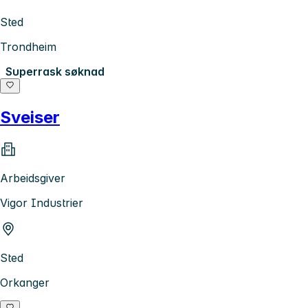
Sted
Trondheim
Superrask søknad
Sveiser
Arbeidsgiver
Vigor Industrier
Sted
Orkanger