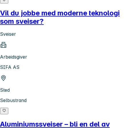
Vil du jobbe med moderne teknologi
som sveiser?
Sveiser
Arbeidsgiver
SIFA AS
Sted
Selbustrand
Aluminiumssveiser – bli en del av