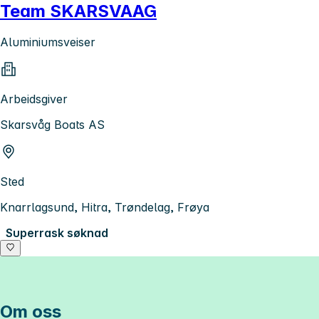
Team SKARSVAAG
Aluminiumsveiser
Arbeidsgiver
Skarsvåg Boats AS
Sted
Knarrlagsund, Hitra, Trøndelag, Frøya
Superrask søknad
Om oss