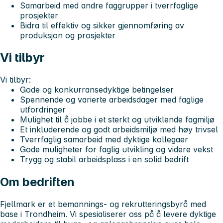
Samarbeid med andre faggrupper i tverrfaglige
prosjekter
Bidra til effektiv og sikker gjennomføring av
produksjon og prosjekter
Vi tilbyr
Vi tilbyr:
Gode og konkurransedyktige betingelser
Spennende og varierte arbeidsdager med faglige
utfordringer
Mulighet til å jobbe i et sterkt og utviklende fagmiljø
Et inkluderende og godt arbeidsmiljø med høy trivsel
Tverrfaglig samarbeid med dyktige kollegaer
Gode muligheter for faglig utvikling og videre vekst
Trygg og stabil arbeidsplass i en solid bedrift
Om bedriften
Fjellmark er et bemannings- og rekrutteringsbyrå med
base i Trondheim. Vi spesialiserer oss på å levere dyktige