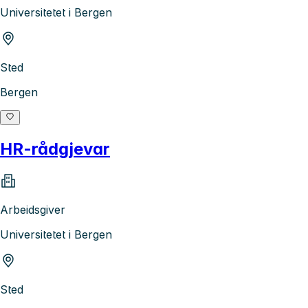
Universitetet i Bergen
Sted
Bergen
HR-rådgjevar
Arbeidsgiver
Universitetet i Bergen
Sted