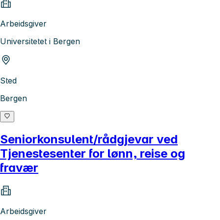
Arbeidsgiver
Universitetet i Bergen
Sted
Bergen
Seniorkonsulent/rådgjevar ved
Tjenestesenter for lønn, reise og
fravær
Arbeidsgiver