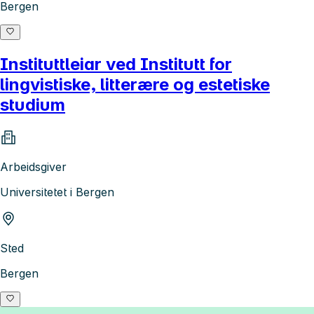
Bergen
Instituttleiar ved Institutt for
lingvistiske, litterære og estetiske
studium
Arbeidsgiver
Universitetet i Bergen
Sted
Bergen