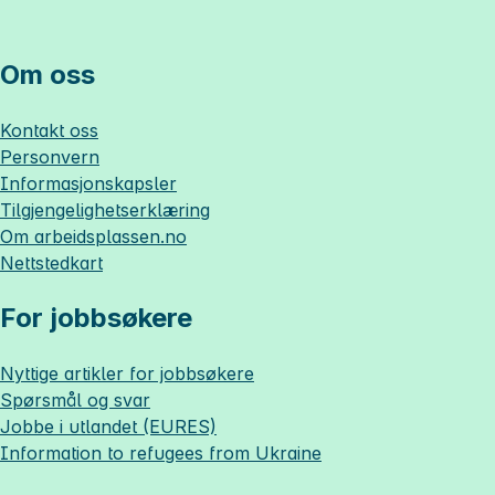
Om oss
Kontakt oss
Personvern
Informasjonskapsler
Tilgjengelighetserklæring
Om
arbeidsplassen.no
Nettstedkart
For jobbsøkere
Nyttige artikler for jobbsøkere
Spørsmål og svar
Jobbe i utlandet (EURES)
Information to refugees from Ukraine