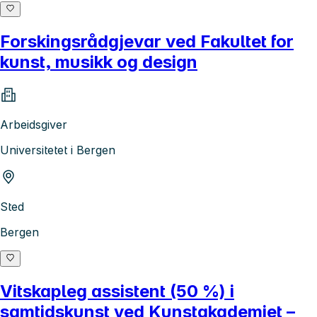
Forskingsrådgjevar ved Fakultet for
kunst, musikk og design
Arbeidsgiver
Universitetet i Bergen
Sted
Bergen
Vitskapleg assistent (50 %) i
samtidskunst ved Kunstakademiet –