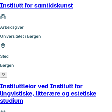
Institutt for samtidskunst
Arbeidsgiver
Universitetet i Bergen
Sted
Bergen
Instituttleiar ved Institutt for
lingvistiske, litterære og estetiske
studium