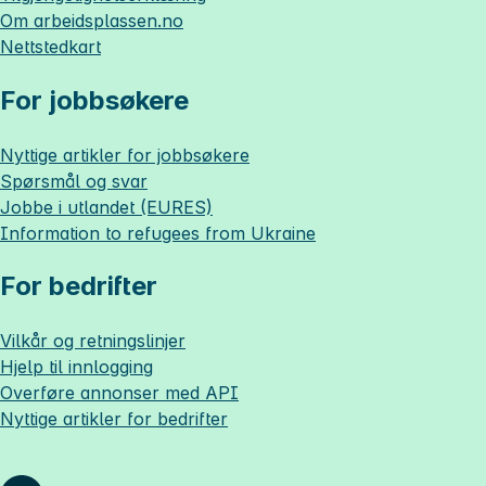
Om
arbeidsplassen.no
Nettstedkart
For jobbsøkere
Nyttige artikler for jobbsøkere
Spørsmål og svar
Jobbe i utlandet (EURES)
Information to refugees from Ukraine
For bedrifter
Vilkår og retningslinjer
Hjelp til innlogging
Overføre annonser med API
Nyttige artikler for bedrifter