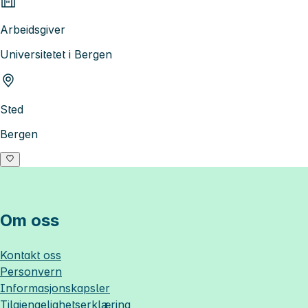
Arbeidsgiver
Universitetet i Bergen
Sted
Bergen
Om oss
Kontakt oss
Personvern
Informasjonskapsler
Tilgjengelighetserklæring