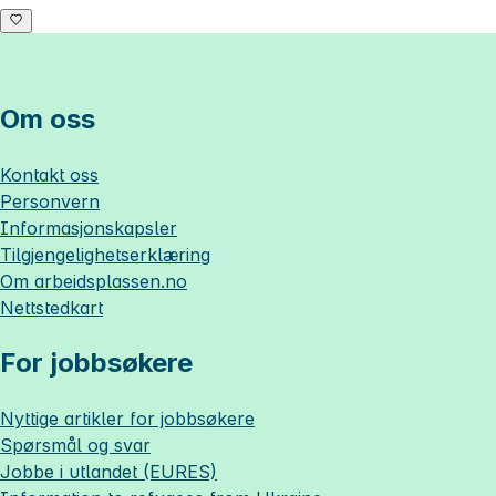
Om oss
Kontakt oss
Personvern
Informasjonskapsler
Tilgjengelighetserklæring
Om
arbeidsplassen.no
Nettstedkart
For jobbsøkere
Nyttige artikler for jobbsøkere
Spørsmål og svar
Jobbe i utlandet (EURES)