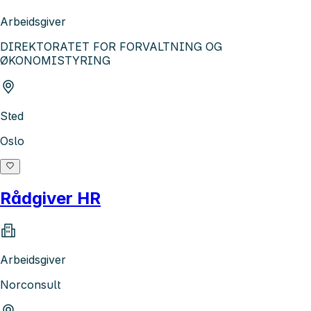
Arbeidsgiver
DIREKTORATET FOR FORVALTNING OG
ØKONOMISTYRING
Sted
Oslo
Rådgiver HR
Arbeidsgiver
Norconsult