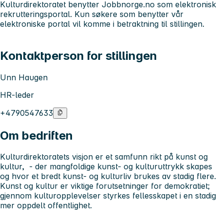
Kulturdirektoratet benytter Jobbnorge.no som elektronisk
rekrutteringsportal. Kun søkere som benytter vår
elektroniske portal vil komme i betraktning til stillingen.
Kontaktperson for stillingen
Unn Haugen
HR-leder
+4790547633
Om bedriften
Kulturdirektoratets visjon er et samfunn rikt på kunst og
kultur, - der mangfoldige kunst- og kulturuttrykk skapes
og hvor et bredt kunst- og kulturliv brukes av stadig flere.
Kunst og kultur er viktige forutsetninger for demokratiet;
gjennom kulturopplevelser styrkes fellesskapet i en stadig
mer oppdelt offentlighet.