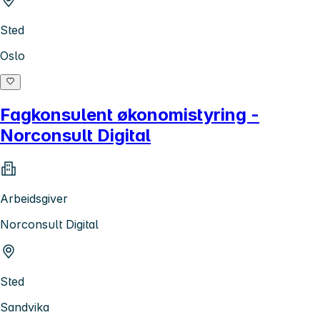
Sted
Oslo
Fagkonsulent økonomistyring -
Norconsult Digital
Arbeidsgiver
Norconsult Digital
Sted
Sandvika