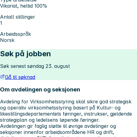
Vikariat, heltid 100%
Antall stillinger
1
Arbeidsspråk
Norsk
Søk på jobben
Søk senest søndag 23. august
Gå til søknad
Om avdelingen og seksjonen
Avdeling for Virksomhetsstyring skal sikre god strategisk
og operativ virksomhetsstyring basert på Kultur- og
likestillingsdepartementets føringer, instrukser, gjeldende
strategiplan og ledelsens løpende føringer.
Avdelingen gir faglig støtte til øvrige avdelinger og
seksjoner innenfor arbeidsområdene HR og drift,