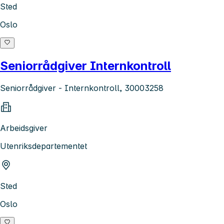
Sted
Oslo
Seniorrådgiver Internkontroll
Seniorrådgiver - Internkontroll, 30003258
Arbeidsgiver
Utenriksdepartementet
Sted
Oslo