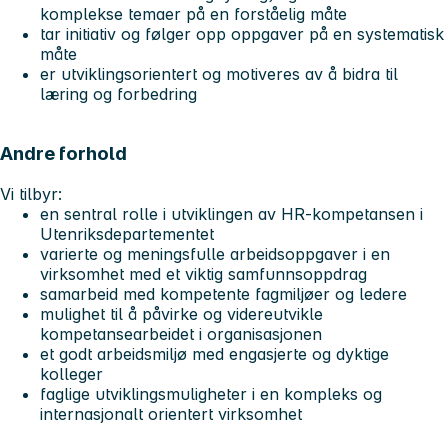
komplekse temaer på en forståelig måte
tar initiativ og følger opp oppgaver på en systematisk
måte
er utviklingsorientert og motiveres av å bidra til
læring og forbedring
Andre forhold
Vi tilbyr:
en sentral rolle i utviklingen av HR-kompetansen i
Utenriksdepartementet
varierte og meningsfulle arbeidsoppgaver i en
virksomhet med et viktig samfunnsoppdrag
samarbeid med kompetente fagmiljøer og ledere
mulighet til å påvirke og videreutvikle
kompetansearbeidet i organisasjonen
et godt arbeidsmiljø med engasjerte og dyktige
kolleger
faglige utviklingsmuligheter i en kompleks og
internasjonalt orientert virksomhet