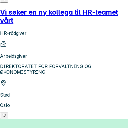
Vi søker en ny kollega til HR-teamet
vårt
HR-rådgiver
Arbeidsgiver
DIREKTORATET FOR FORVALTNING OG
ØKONOMISTYRING
Sted
Oslo