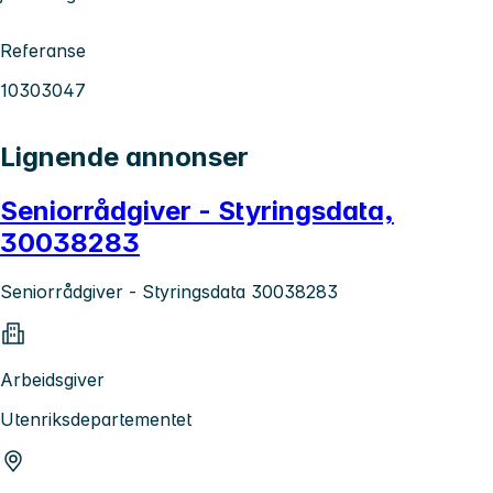
Referanse
10303047
Lignende annonser
Seniorrådgiver - Styringsdata,
30038283
Seniorrådgiver - Styringsdata 30038283
Arbeidsgiver
Utenriksdepartementet