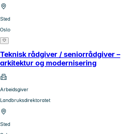
Sted
Oslo
Teknisk rådgiver / seniorrådgiver –
arkitektur og modernisering
Arbeidsgiver
Landbruksdirektoratet
Sted