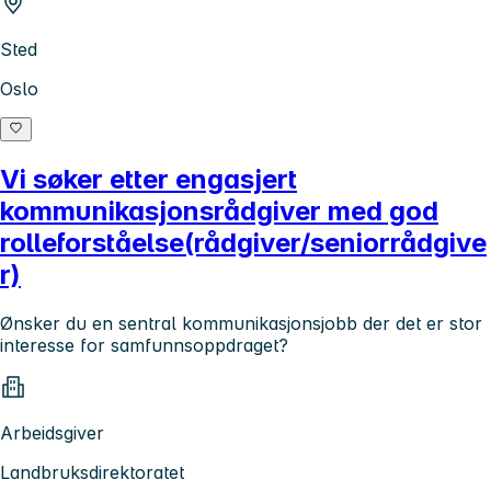
Sted
Oslo
Vi søker etter engasjert
kommunikasjonsrådgiver med god
rolleforståelse(rådgiver/seniorrådgive
r)
Ønsker du en sentral kommunikasjonsjobb der det er stor
interesse for samfunnsoppdraget?
Arbeidsgiver
Landbruksdirektoratet