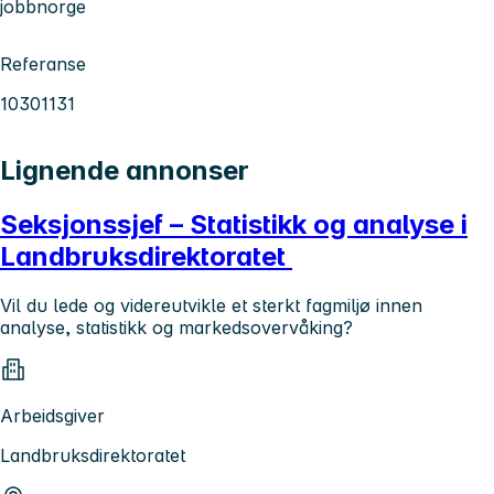
jobbnorge
Referanse
10301131
Lignende annonser
Seksjonssjef – Statistikk og analyse i
Landbruksdirektoratet
Vil du lede og videreutvikle et sterkt fagmiljø innen
analyse, statistikk og markedsovervåking?
Arbeidsgiver
Landbruksdirektoratet