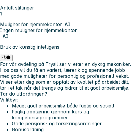
Antall stillinger
1
Mulighet for hjemmekontor
AI
Ingen mulighet for hjemmekontor
AI
Bruk av kunstig intelligens
For vår avdeling på Trysil ser vi etter en dyktig mekaniker.
Hos oss vil du få en variert, lærerik og spennende jobb
med gode muligheter for personlig og profesjonell vekst.
Vi ser etter deg som er opptatt av kvalitet på arbeidet ditt,
tar i et tak når det trengs og bidrar til et godt arbeidsmiljø.
Tar du utfordringen?
Vi tilbyr:
Meget godt arbeidsmiljø både faglig og sosialt
Faglig opplæring gjennom kurs og
kompetanseprogrammer
Gode pensjons- og forsikringsordninger
Bonusordning