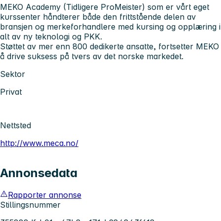
MEKO Academy (Tidligere ProMeister) som er vårt eget
kurssenter håndterer både den frittstående delen av
bransjen og merkeforhandlere med kursing og opplæring i
alt av ny teknologi og PKK.
Støttet av mer enn 800 dedikerte ansatte, fortsetter MEKO
å drive suksess på tvers av det norske markedet.
Sektor
Privat
Nettsted
http://www.meca.no/
Annonsedata
Rapporter annonse
Stillingsnummer