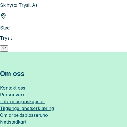
Skihytta Trysil As
Sted
Trysil
Om oss
Kontakt oss
Personvern
Informasjonskapsler
Tilgjengelighetserklæring
Om
arbeidsplassen.no
Nettstedkart