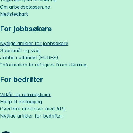
Om
arbeidsplassen.no
Nettstedkart
For jobbsøkere
Nyttige artikler for jobbsøkere
Spørsmål og svar
Jobbe i utlandet (EURES)
Information to refugees from Ukraine
For bedrifter
Vilkår og retningslinjer
Hjelp til innlogging
Overføre annonser med API
Nyttige artikler for bedrifter