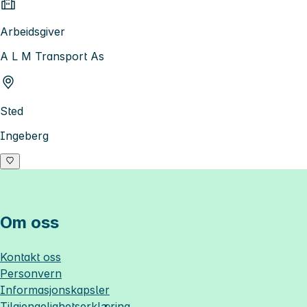
Arbeidsgiver
A L M Transport As
Sted
Ingeberg
Om oss
Kontakt oss
Personvern
Informasjonskapsler
Tilgjengelighetserklæring