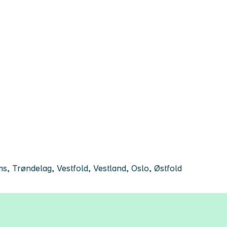
 Trøndelag, Vestfold, Vestland, Oslo, Østfold