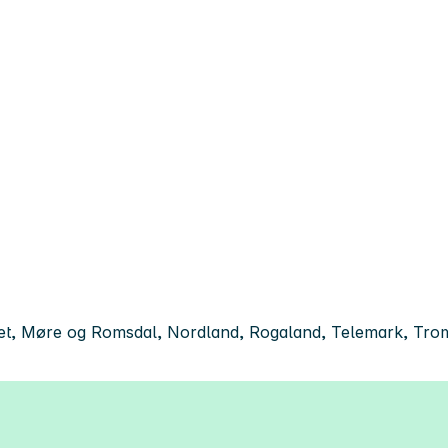
t, Møre og Romsdal, Nordland, Rogaland, Telemark, Troms,