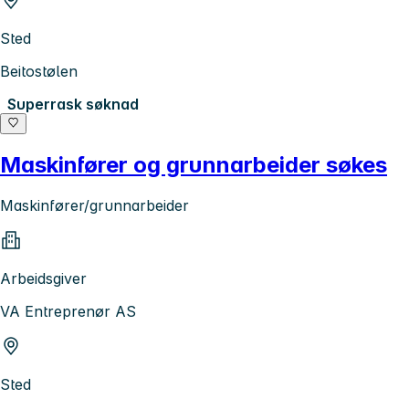
Sted
Beitostølen
Superrask søknad
Maskinfører og grunnarbeider søkes
Maskinfører/grunnarbeider
Arbeidsgiver
VA Entreprenør AS
Sted