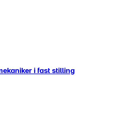
kaniker i fast stilling