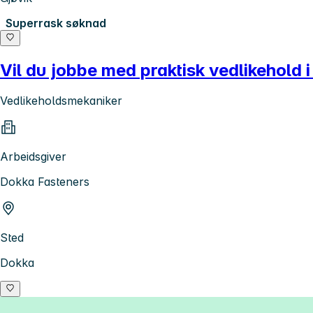
Superrask søknad
Vil du jobbe med praktisk vedlikehold
Vedlikeholdsmekaniker
Arbeidsgiver
Dokka Fasteners
Sted
Dokka