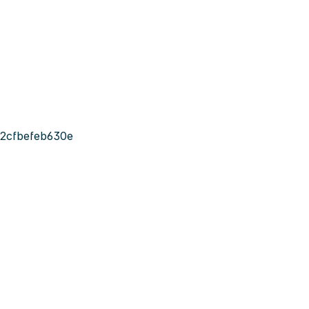
2cfbefeb630e