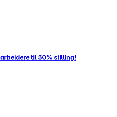
rbeidere til 50% stilling!