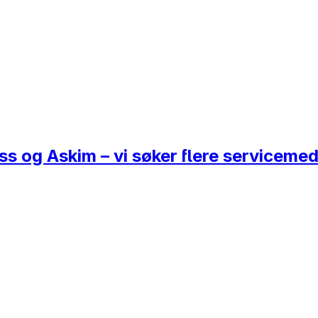
ss og Askim – vi søker flere servicemeda