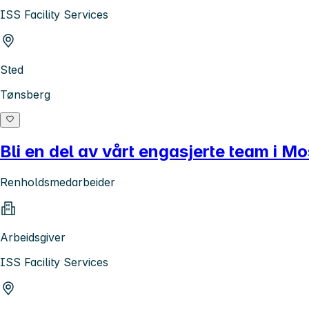
ISS Facility Services
Sted
Tønsberg
Bli en del av vårt engasjerte team i Mo
Renholdsmedarbeider
Arbeidsgiver
ISS Facility Services