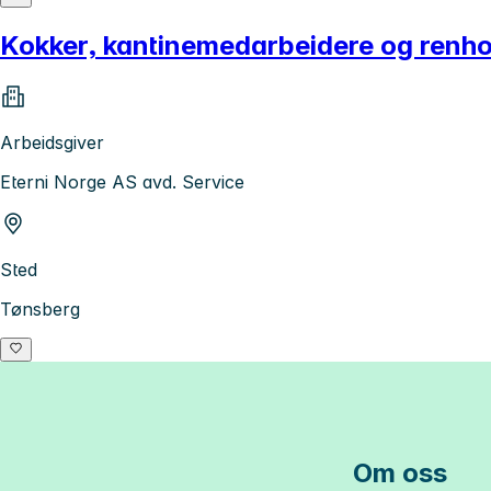
Kokker, kantinemedarbeidere og renho
Arbeidsgiver
Eterni Norge AS avd. Service
Sted
Tønsberg
Om oss