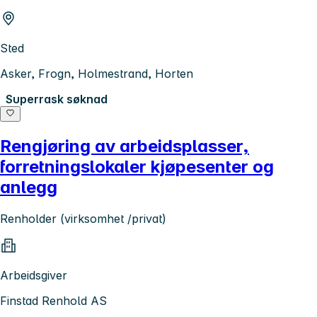
Sted
Asker, Frogn, Holmestrand, Horten
Superrask søknad
Rengjøring av arbeidsplasser,
forretningslokaler kjøpesenter og
anlegg
Renholder (virksomhet /privat)
Arbeidsgiver
Finstad Renhold AS