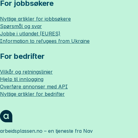
For jobbsøkere
Nyttige artikler for jobbsøkere
Spørsmål og svar
Jobbe i utlandet (EURES)
Information to refugees from Ukraine
For bedrifter
Vilkår og retningslinjer
Hjelp til innlogging
Overføre annonser med API
Nyttige artikler for bedrifter
arbeidsplassen.no
– en tjeneste fra Nav