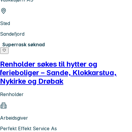
Sted
Sandefjord
Superrask søknad
Renholder søkes til hytter og
ferieboliger – Sande, Klokkarstua,
Nykirke og Drøbak
Renholder
Arbeidsgiver
Perfekt Effekt Service As