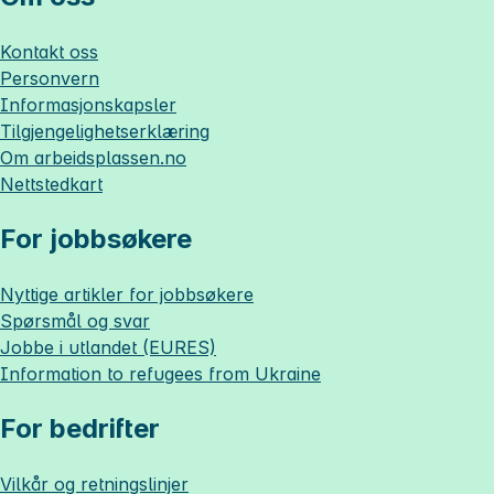
Kontakt oss
Personvern
Informasjonskapsler
Tilgjengelighetserklæring
Om
arbeidsplassen.no
Nettstedkart
For jobbsøkere
Nyttige artikler for jobbsøkere
Spørsmål og svar
Jobbe i utlandet (EURES)
Information to refugees from Ukraine
For bedrifter
Vilkår og retningslinjer