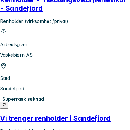
- Sandefjord
Renholder (virksomhet /privat)
Arbeidsgiver
Vaskebjørn AS
Sted
Sandefjord
Superrask søknad
Vi trenger renholder i Sandefjord