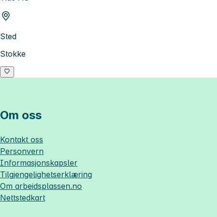
Sted
Stokke
Om oss
Kontakt oss
Personvern
Informasjonskapsler
Tilgjengelighetserklæring
Om
arbeidsplassen.no
Nettstedkart