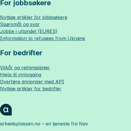
For jobbsøkere
Nyttige artikler for jobbsøkere
Spørsmål og svar
Jobbe i utlandet (EURES)
Information to refugees from Ukraine
For bedrifter
Vilkår og retningslinjer
Hjelp til innlogging
Overføre annonser med API
Nyttige artikler for bedrifter
arbeidsplassen.no
– en tjeneste fra Nav