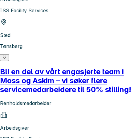
ISS Facility Services
Sted
Tønsberg
Bli en del av vårt engasjerte team i
Moss og Askim – vi søker flere
servicemedarbeidere til 50% stilling!
Renholdsmedarbeider
Arbeidsgiver