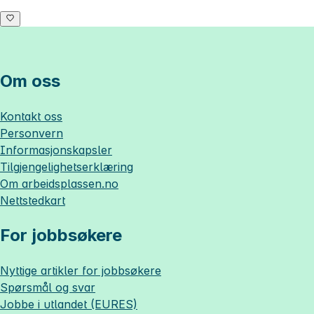
Om oss
Kontakt oss
Personvern
Informasjonskapsler
Tilgjengelighetserklæring
Om
arbeidsplassen.no
Nettstedkart
For jobbsøkere
Nyttige artikler for jobbsøkere
Spørsmål og svar
Jobbe i utlandet (EURES)