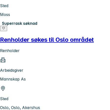
Sted
Moss
Superrask søknad
Renholder søkes til Oslo området
Renholder
Arbeidsgiver
Mannskap As
Sted
Oslo, Oslo, Akershus