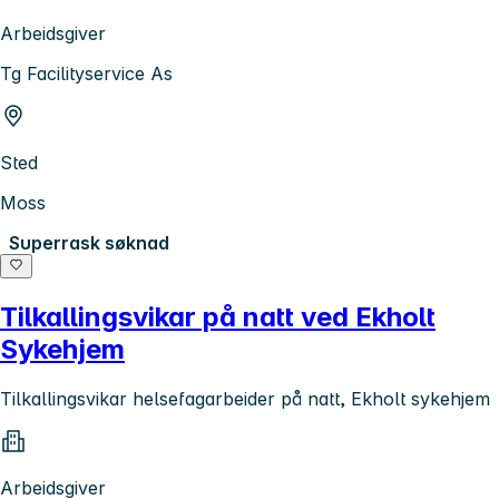
Arbeidsgiver
Tg Facilityservice As
Sted
Moss
Superrask søknad
Tilkallingsvikar på natt ved Ekholt
Sykehjem
Tilkallingsvikar helsefagarbeider på natt, Ekholt sykehjem
Arbeidsgiver