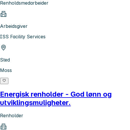
Renholdsmedarbeider
Arbeidsgiver
ISS Facility Services
Sted
Moss
Energisk renholder - God lønn og
utviklingsmuligheter.
Renholder