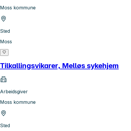
Moss kommune
Sted
Moss
Tilkallingsvikarer, Melløs sykehjem
Arbeidsgiver
Moss kommune
Sted