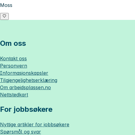
Moss
Om oss
Kontakt oss
Personvern
Informasjonskapsler
Tilgjengelighetserklæring
Om
arbeidsplassen.no
Nettstedkart
For jobbsøkere
Nyttige artikler for jobbsøkere
Spørsmål og svar