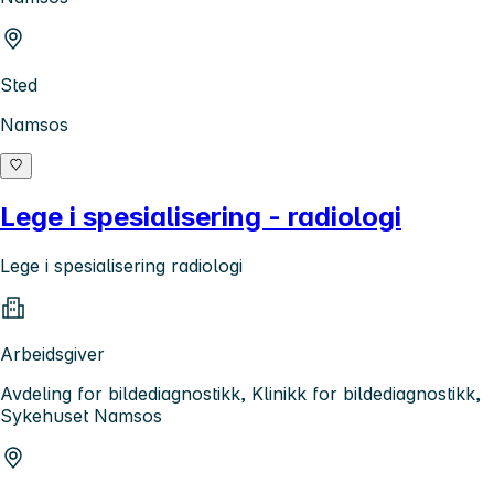
Sted
Namsos
Lege i spesialisering - radiologi
Lege i spesialisering radiologi
Arbeidsgiver
Avdeling for bildediagnostikk, Klinikk for bildediagnostikk,
Sykehuset Namsos