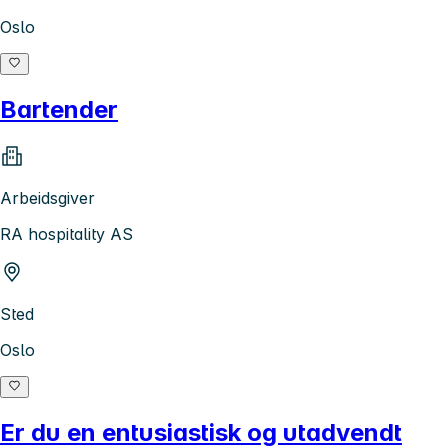
Oslo
Bartender
Arbeidsgiver
RA hospitality AS
Sted
Oslo
Er du en entusiastisk og utadvendt