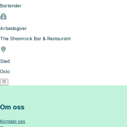
Bartender
Arbeidsgiver
The Shamrock Bar & Restaurant
Sted
Oslo
Om oss
Kontakt oss