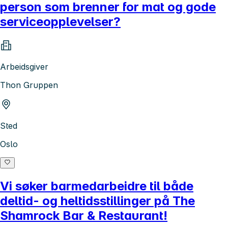
person som brenner for mat og gode
serviceopplevelser?
Arbeidsgiver
Thon Gruppen
Sted
Oslo
Vi søker barmedarbeidre til både
deltid- og heltidsstillinger på The
Shamrock Bar & Restaurant!