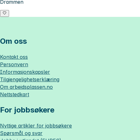
Drammen
Om oss
Kontakt oss
Personvern
Informasjonskapsler
Tilgjengelighetserklæring
Om
arbeidsplassen.no
Nettstedkart
For jobbsøkere
Nyttige artikler for jobbsøkere
Spørsmål og svar