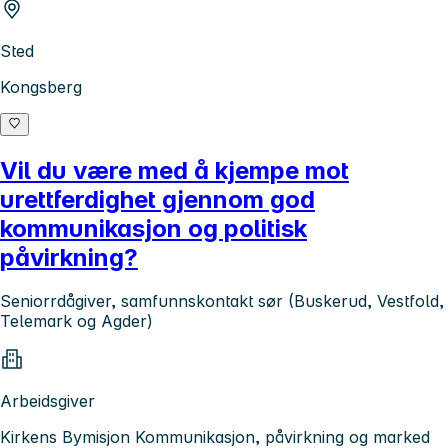
Sted
Kongsberg
Vil du være med å kjempe mot
urettferdighet gjennom god
kommunikasjon og politisk
påvirkning?
Seniorrdågiver, samfunnskontakt sør (Buskerud, Vestfold,
Telemark og Agder)
Arbeidsgiver
Kirkens Bymisjon Kommunikasjon, påvirkning og marked