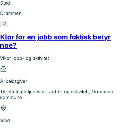
Sted
Drammen
Klar for en jobb som faktisk betyr
noe?
Vikar jobb- og aktivitet
Arbeidsgiver
Tilrettelagte tjenester, Jobb- og aktivitet , Drammen
kommune
Sted