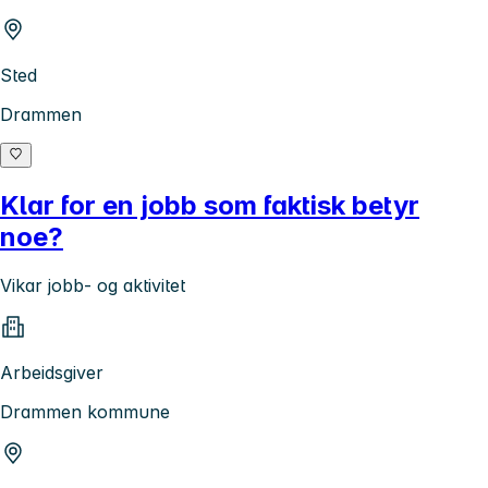
Sted
Drammen
Klar for en jobb som faktisk betyr
noe?
Vikar jobb- og aktivitet
Arbeidsgiver
Drammen kommune