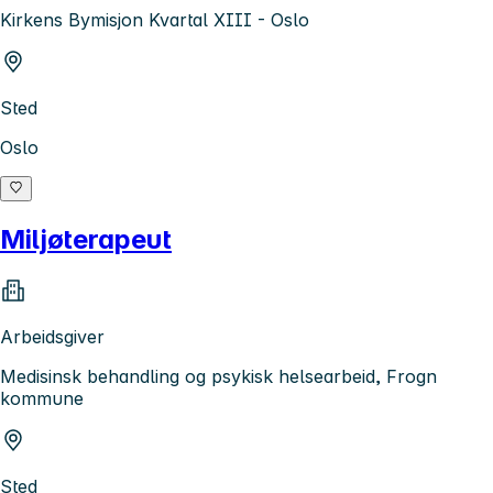
Kirkens Bymisjon Kvartal XIII - Oslo
Sted
Oslo
Miljøterapeut
Arbeidsgiver
Medisinsk behandling og psykisk helsearbeid, Frogn
kommune
Sted