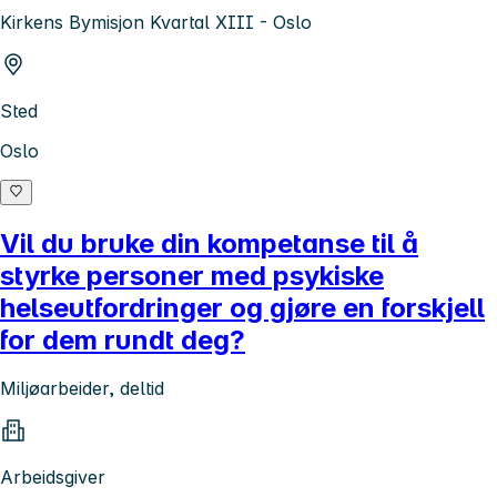
Kirkens Bymisjon Kvartal XIII - Oslo
Sted
Oslo
Vil du bruke din kompetanse til å
styrke personer med psykiske
helseutfordringer og gjøre en forskjell
for dem rundt deg?
Miljøarbeider, deltid
Arbeidsgiver