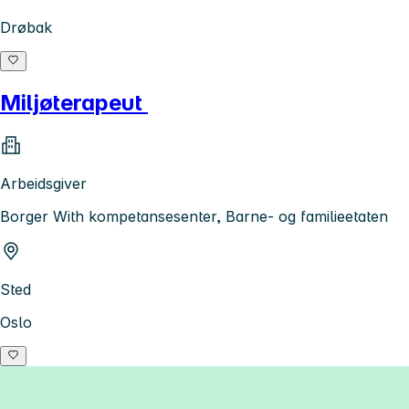
Drøbak
Miljøterapeut
Arbeidsgiver
Borger With kompetansesenter, Barne- og familieetaten
Sted
Oslo