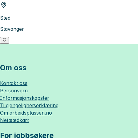
Sted
Stavanger
Om oss
Kontakt oss
Personvern
Informasjonskapsler
Tilgjengelighetserklæring
Om
arbeidsplassen.no
Nettstedkart
For jobbsøkere