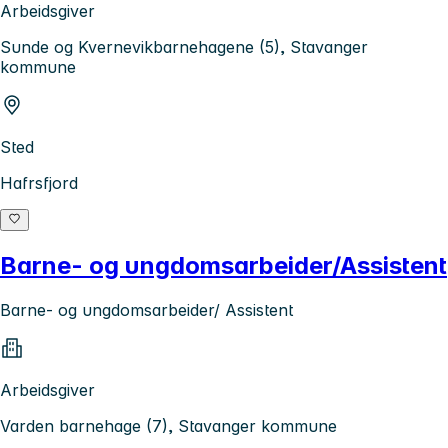
Arbeidsgiver
Sunde og Kvernevikbarnehagene (5), Stavanger
kommune
Sted
Hafrsfjord
Barne- og ungdomsarbeider/Assistent
Barne- og ungdomsarbeider/ Assistent
Arbeidsgiver
Varden barnehage (7), Stavanger kommune