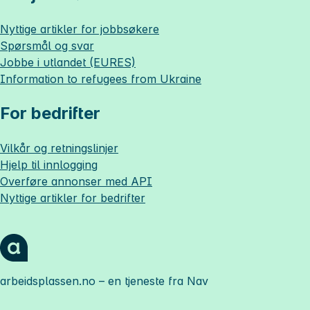
Nyttige artikler for jobbsøkere
Spørsmål og svar
Jobbe i utlandet (EURES)
Information to refugees from Ukraine
For bedrifter
Vilkår og retningslinjer
Hjelp til innlogging
Overføre annonser med API
Nyttige artikler for bedrifter
arbeidsplassen.no
– en tjeneste fra Nav