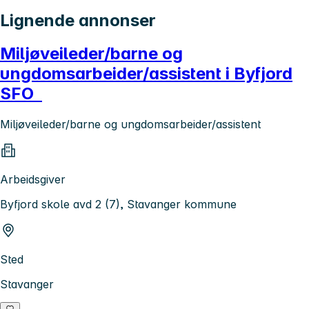
Lignende annonser
Miljøveileder/barne og
ungdomsarbeider/assistent i Byfjord
SFO
Miljøveileder/barne og ungdomsarbeider/assistent
Arbeidsgiver
Byfjord skole avd 2 (7), Stavanger kommune
Sted
Stavanger