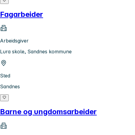
Fagarbeider
Arbeidsgiver
Lura skole, Sandnes kommune
Sted
Sandnes
Barne og ungdomsarbeider