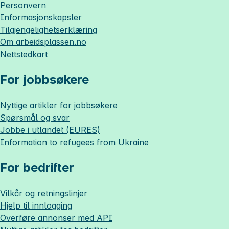
Personvern
Informasjonskapsler
Tilgjengelighetserklæring
Om
arbeidsplassen.no
Nettstedkart
For jobbsøkere
Nyttige artikler for jobbsøkere
Spørsmål og svar
Jobbe i utlandet (EURES)
Information to refugees from Ukraine
For bedrifter
Vilkår og retningslinjer
Hjelp til innlogging
Overføre annonser med API