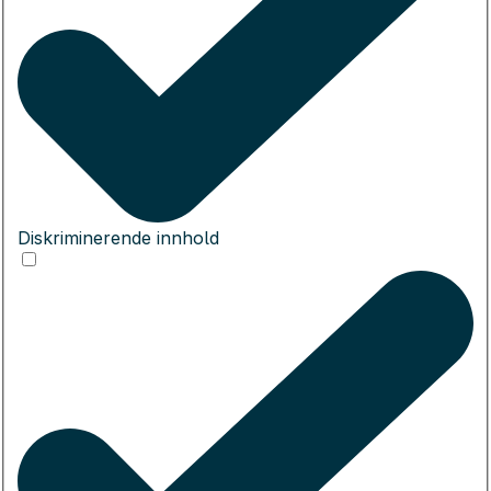
Diskriminerende innhold