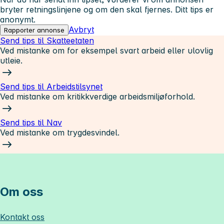
bryter retningslinjene og om den skal fjernes. Ditt tips er
anonymt.
Avbryt
Rapporter annonse
Send tips til Skatteetaten
Ved mistanke om for eksempel svart arbeid eller ulovlig
utleie.
Send tips til Arbeidstilsynet
Ved mistanke om kritikkverdige arbeidsmiljøforhold.
Send tips til Nav
Ved mistanke om trygdesvindel.
Om oss
Kontakt oss