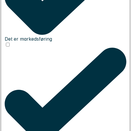
Det er markedsføring