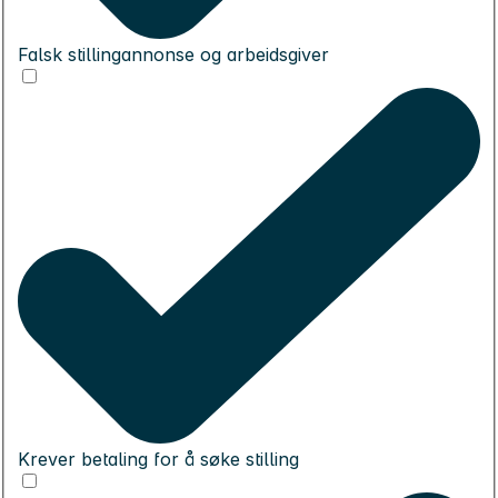
Falsk stillingannonse og arbeidsgiver
Krever betaling for å søke stilling