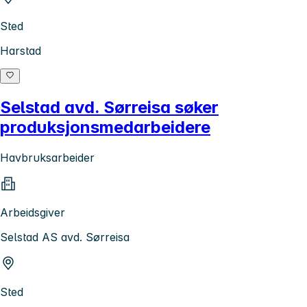
Sted
Harstad
Selstad avd. Sørreisa søker
produksjonsmedarbeidere
Havbruksarbeider
Arbeidsgiver
Selstad AS avd. Sørreisa
Sted