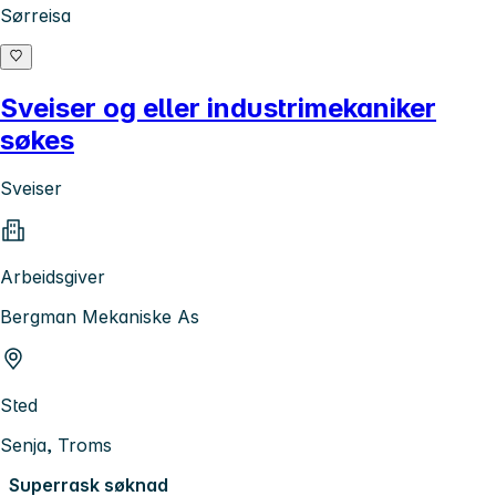
Sørreisa
Sveiser og eller industrimekaniker
søkes
Sveiser
Arbeidsgiver
Bergman Mekaniske As
Sted
Senja, Troms
Superrask søknad