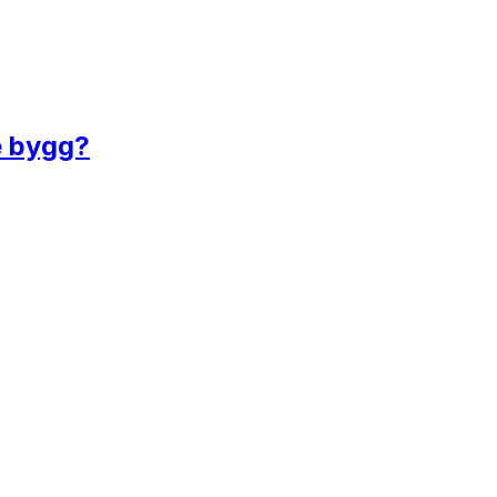
te bygg?