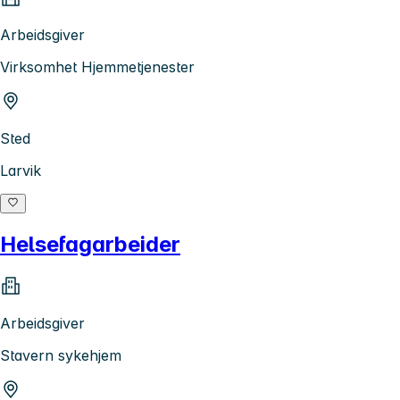
Arbeidsgiver
Virksomhet Hjemmetjenester
Sted
Larvik
Helsefagarbeider
Arbeidsgiver
Stavern sykehjem