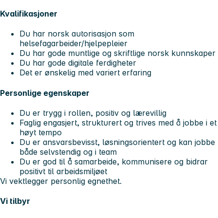
Kvalifikasjoner
Du har norsk autorisasjon som
helsefagarbeider/hjelpepleier
Du har gode muntlige og skriftlige norsk kunnskaper
Du har gode digitale ferdigheter
Det er ønskelig med variert erfaring
Personlige egenskaper
Du er trygg i rollen, positiv og lærevillig
Faglig engasjert, strukturert og trives med å jobbe i et
høyt tempo
Du er ansvarsbevisst, løsningsorientert og kan jobbe
både selvstendig og i team
Du er god til å samarbeide, kommunisere og bidrar
positivt til arbeidsmiljøet
Vi vektlegger personlig egnethet.
Vi tilbyr