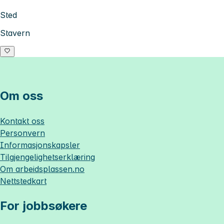
Sted
Stavern
Om oss
Kontakt oss
Personvern
Informasjonskapsler
Tilgjengelighetserklæring
Om
arbeidsplassen.no
Nettstedkart
For jobbsøkere