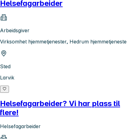
Helsefagarbeider
Arbeidsgiver
Virksomhet hjemmetjenester, Hedrum hjemmetjeneste
Sted
Larvik
Helsefagarbeider? Vi har plass til
flere!
Helsefagarbeider