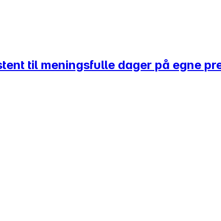
stent til meningsfulle dager på egne pr