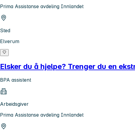
Prima Assistanse avdeling Innlandet
Sted
Elverum
Elsker du å hjelpe? Trenger du en ekstr
BPA assistent
Arbeidsgiver
Prima Assistanse avdeling Innlandet