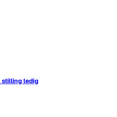
 stilling ledig