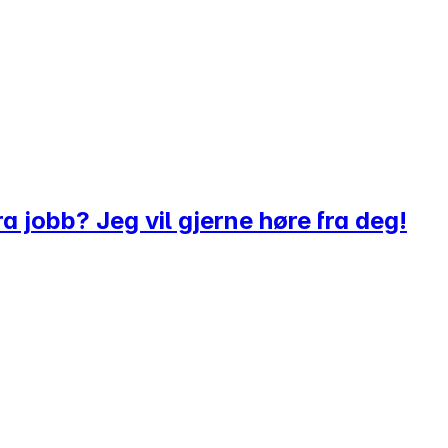
a jobb? Jeg vil gjerne høre fra deg!