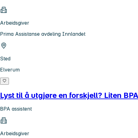
Arbeidsgiver
Prima Assistanse avdeling Innlandet
Sted
Elverum
Lyst til å utgjøre en forskjell? Liten BPA
BPA assistent
Arbeidsgiver