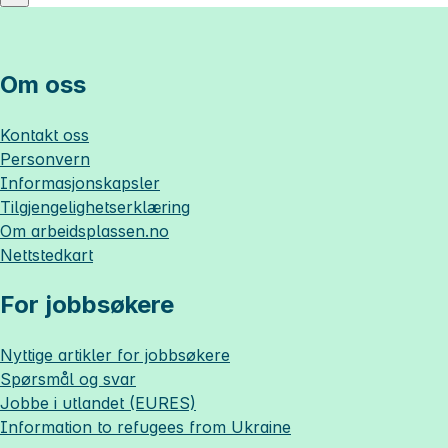
Om oss
Kontakt oss
Personvern
Informasjonskapsler
Tilgjengelighetserklæring
Om
arbeidsplassen.no
Nettstedkart
For jobbsøkere
Nyttige artikler for jobbsøkere
Spørsmål og svar
Jobbe i utlandet (EURES)
Information to refugees from Ukraine