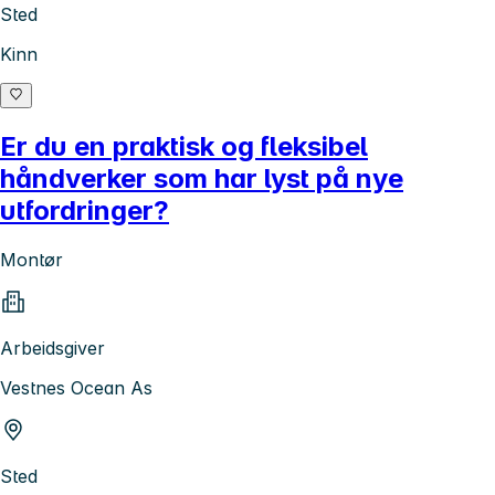
Sted
Kinn
Er du en praktisk og fleksibel
håndverker som har lyst på nye
utfordringer?
Montør
Arbeidsgiver
Vestnes Ocean As
Sted