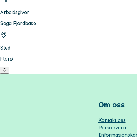
Arbeidsgiver
Saga Fjordbase
Sted
Florø
Om oss
Kontakt oss
Personvern
Informasjonskap