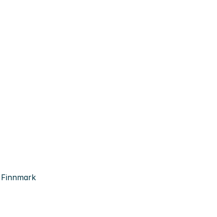
, Finnmark