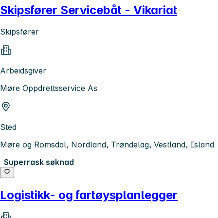
Skipsfører Servicebåt - Vikariat
Skipsfører
Arbeidsgiver
Møre Oppdrettsservice As
Sted
Møre og Romsdal, Nordland, Trøndelag, Vestland, Island
Superrask søknad
Logistikk- og fartøysplanlegger