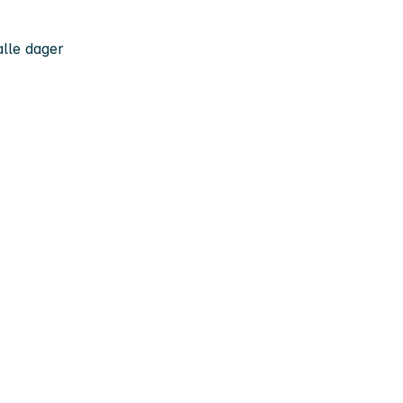
 alle dager