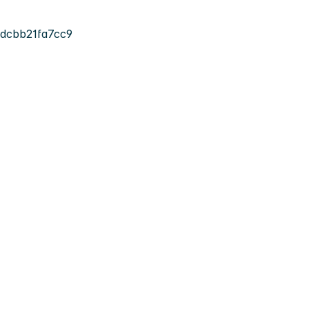
dcbb21fa7cc9