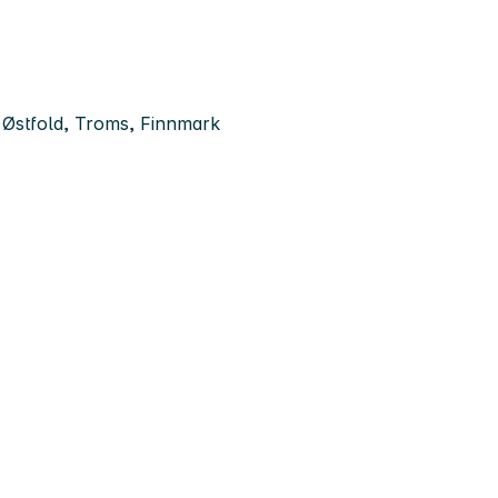
 Østfold, Troms, Finnmark