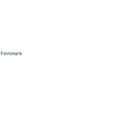
, Finnmark