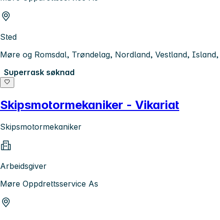
Sted
Møre og Romsdal, Trøndelag, Nordland, Vestland, Island,
Superrask søknad
Skipsmotormekaniker - Vikariat
Skipsmotormekaniker
Arbeidsgiver
Møre Oppdrettsservice As