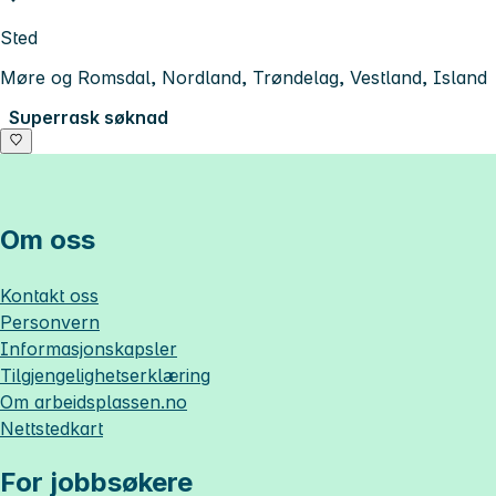
Sted
Møre og Romsdal, Nordland, Trøndelag, Vestland, Island
Superrask søknad
Om oss
Kontakt oss
Personvern
Informasjonskapsler
Tilgjengelighetserklæring
Om
arbeidsplassen.no
Nettstedkart
For jobbsøkere