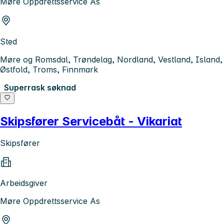
Møre Oppdrettsservice As
Sted
Møre og Romsdal, Trøndelag, Nordland, Vestland, Island,
Østfold, Troms, Finnmark
Superrask søknad
Skipsfører Servicebåt - Vikariat
Skipsfører
Arbeidsgiver
Møre Oppdrettsservice As