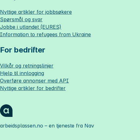
Nyttige artikler for jobbsøkere
Spørsmål og svar
Jobbe i utlandet (EURES)
Information to refugees from Ukraine
For bedrifter
Vilkår og retningslinjer
Hjelp til innlogging
Overføre annonser med API
Nyttige artikler for bedrifter
arbeidsplassen.no
– en tjeneste fra Nav