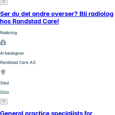
Ser du det andre overser? Bli radiolog
hos Randstad Care!
Radiolog
Arbeidsgiver
Randstad Care AS
Sted
Oslo
General practice specialists for