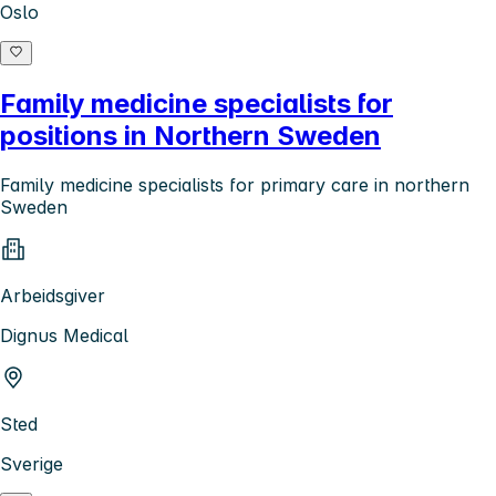
Oslo
Family medicine specialists for
positions in Northern Sweden
Family medicine specialists for primary care in northern
Sweden
Arbeidsgiver
Dignus Medical
Sted
Sverige