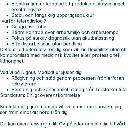
Ersättningen är kopplad till produktionsvolym, inget
ersättningstak
Stabil och långsiktig uppdragsstruktur
Varför teleradiologi?
Geografisk frihet
Bättre kontroll över arbetsmiljö och arbetstempo
Fokus på elektiv diagnostik utan akutbelastning
Effektiv arbetsdag utan pendling
Detta är ett alternativ för dig som vill ha flexibilitet utan att
kompromissa med medicinsk kvalitet eller professionell
tillhörighet.
Vad vi på Dignus Medical erbjuder dig
Rådgivning och stöd genom processen från erfaren
rekryterare
Personlig och konfidentiell dialog från första kontakt
Startdatum:
Enligt överenskommelse
Kontakta mig gärna om du vill veta mer om tjänsten, jag
ser fram emot att höra från dig!
Du kan även
registrera ditt CV
på eller
anmäla dig till vårt