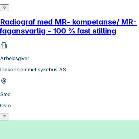
Radiograf med MR- kompetanse/ MR-
fagansvarlig - 100 % fast stilling
Arbeidsgiver
Diakonhjemmet sykehus AS
Sted
Oslo