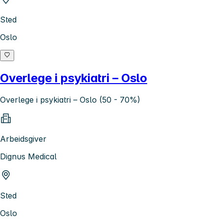
Sted
Oslo
Overlege i psykiatri – Oslo
Overlege i psykiatri – Oslo (50 - 70%)
Arbeidsgiver
Dignus Medical
Sted
Oslo