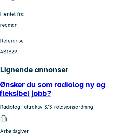
Hentet fra
recman
Referanse
481829
Lignende annonser
Ønsker du som radiolog ny og
fleksibel jobb?
Radiolog i attraktiv 3/3-rotasjonsordning
Arbeidsgiver