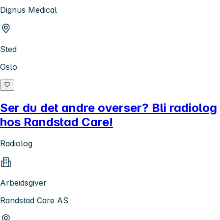
Dignus Medical
Sted
Oslo
Ser du det andre overser? Bli radiolog
hos Randstad Care!
Radiolog
Arbeidsgiver
Randstad Care AS