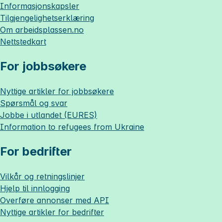
Informasjonskapsler
Tilgjengelighetserklæring
Om
arbeidsplassen.no
Nettstedkart
For jobbsøkere
Nyttige artikler for jobbsøkere
Spørsmål og svar
Jobbe i utlandet (EURES)
Information to refugees from Ukraine
For bedrifter
Vilkår og retningslinjer
Hjelp til innlogging
Overføre annonser med API
Nyttige artikler for bedrifter