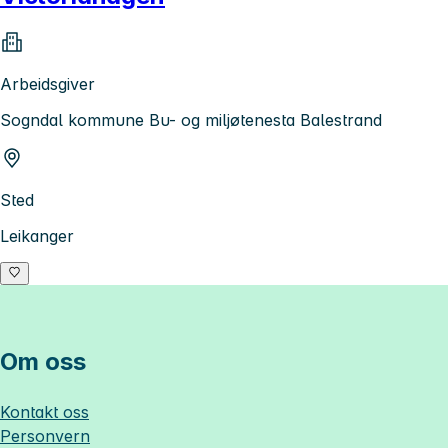
Arbeidsgiver
Sogndal kommune Bu- og miljøtenesta Balestrand
Sted
Leikanger
Om oss
Kontakt oss
Personvern