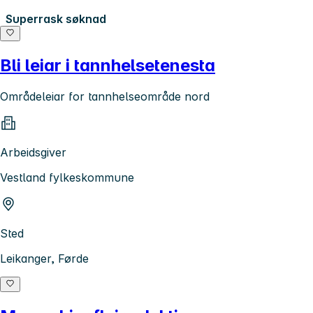
Superrask søknad
Bli leiar i tannhelsetenesta
Områdeleiar for tannhelseområde nord
Arbeidsgiver
Vestland fylkeskommune
Sted
Leikanger, Førde