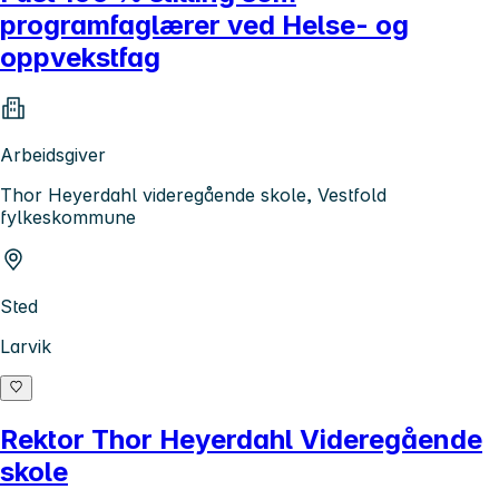
programfaglærer ved Helse- og
oppvekstfag
Arbeidsgiver
Thor Heyerdahl videregående skole, Vestfold
fylkeskommune
Sted
Larvik
Rektor Thor Heyerdahl Videregående
skole