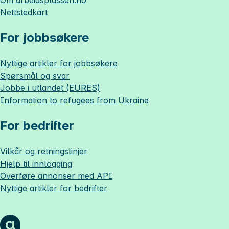
Nettstedkart
For jobbsøkere
Nyttige artikler for jobbsøkere
Spørsmål og svar
Jobbe i utlandet (EURES)
Information to refugees from Ukraine
For bedrifter
Vilkår og retningslinjer
Hjelp til innlogging
Overføre annonser med API
Nyttige artikler for bedrifter