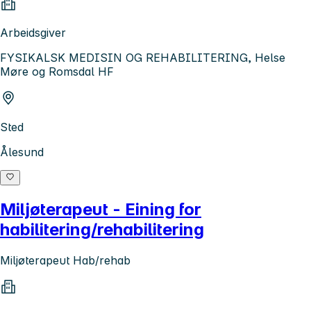
Arbeidsgiver
FYSIKALSK MEDISIN OG REHABILITERING, Helse
Møre og Romsdal HF
Sted
Ålesund
Miljøterapeut - Eining for
habilitering/rehabilitering
Miljøterapeut Hab/rehab