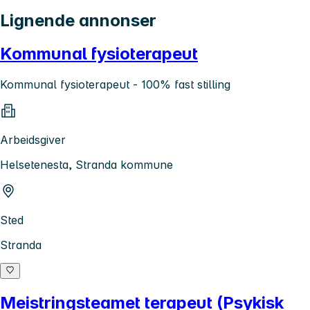
Lignende annonser
Kommunal fysioterapeut
Kommunal fysioterapeut - 100% fast stilling
Arbeidsgiver
Helsetenesta, Stranda kommune
Sted
Stranda
Meistringsteamet terapeut (Psykisk