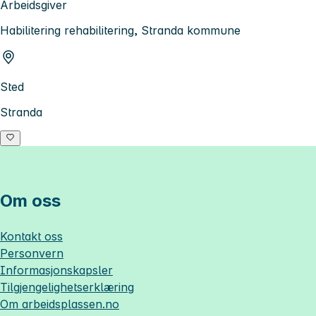
Arbeidsgiver
Habilitering rehabilitering, Stranda kommune
Sted
Stranda
Om oss
Kontakt oss
Personvern
Informasjonskapsler
Tilgjengelighetserklæring
Om
arbeidsplassen.no