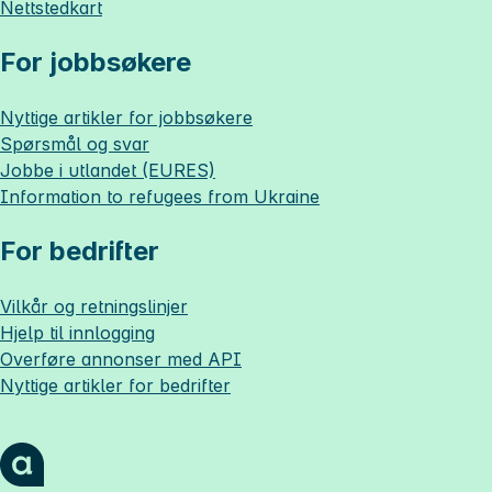
Nettstedkart
For jobbsøkere
Nyttige artikler for jobbsøkere
Spørsmål og svar
Jobbe i utlandet (EURES)
Information to refugees from Ukraine
For bedrifter
Vilkår og retningslinjer
Hjelp til innlogging
Overføre annonser med API
Nyttige artikler for bedrifter