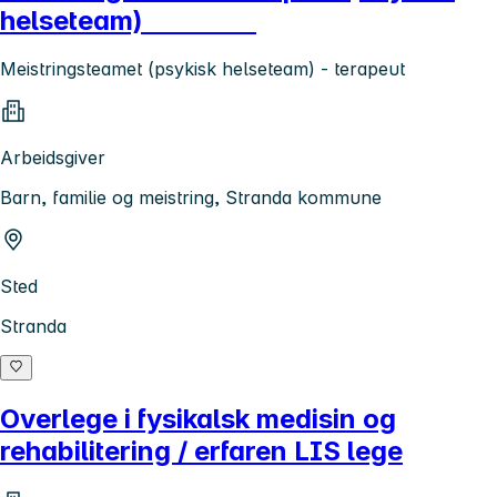
helseteam)
Meistringsteamet (psykisk helseteam) - terapeut
Arbeidsgiver
Barn, familie og meistring, Stranda kommune
Sted
Stranda
Overlege i fysikalsk medisin og
rehabilitering / erfaren LIS lege