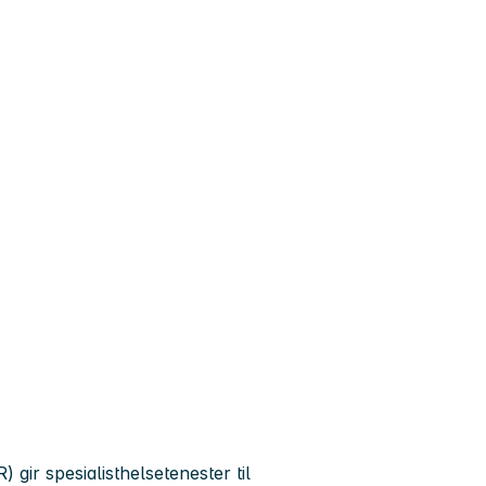
 gir spesialisthelsetenester til