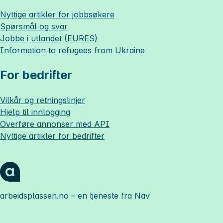
Nyttige artikler for jobbsøkere
Spørsmål og svar
Jobbe i utlandet (EURES)
Information to refugees from Ukraine
For bedrifter
Vilkår og retningslinjer
Hjelp til innlogging
Overføre annonser med API
Nyttige artikler for bedrifter
arbeidsplassen.no
– en tjeneste fra Nav