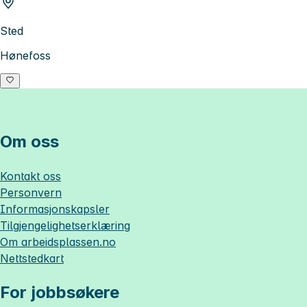
Sted
Hønefoss
Om oss
Kontakt oss
Personvern
Informasjonskapsler
Tilgjengelighetserklæring
Om
arbeidsplassen.no
Nettstedkart
For jobbsøkere