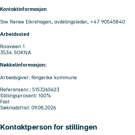
Kontaktinformasjon
Siw Renee Eikrehagen, avdelingsleder, +47 90545840
Arbeidssted
Roaveien 1
3534 SOKNA
Nøkkelinformasjon:
Arbeidsgiver: Ringerike kommune
Referansenr.: 5153265623
Stillingsprosent: 100%
Fast
Søknadsfrist: 09.08.2026
Kontaktperson for stillingen