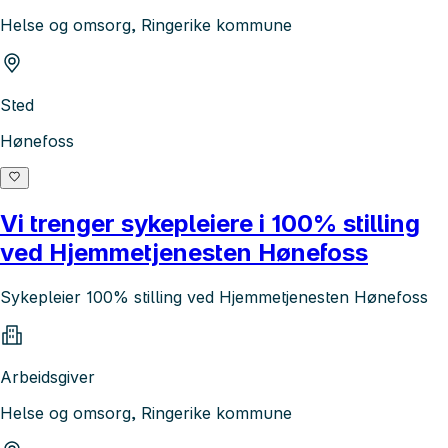
Helse og omsorg, Ringerike kommune
Sted
Hønefoss
Vi trenger sykepleiere i 100% stilling
ved Hjemmetjenesten Hønefoss
Sykepleier 100% stilling ved Hjemmetjenesten Hønefoss
Arbeidsgiver
Helse og omsorg, Ringerike kommune