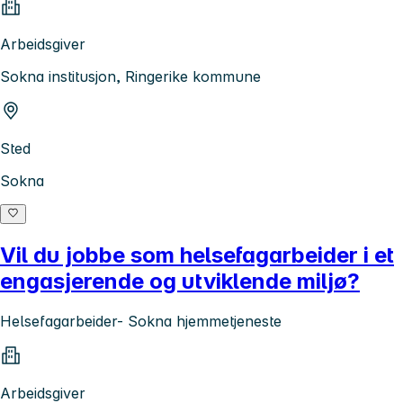
Arbeidsgiver
Sokna institusjon, Ringerike kommune
Sted
Sokna
Vil du jobbe som helsefagarbeider i et
engasjerende og utviklende miljø?
Helsefagarbeider- Sokna hjemmetjeneste
Arbeidsgiver