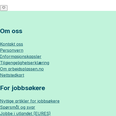
Om oss
Kontakt oss
Personvern
Informasjonskapsler
Tilgjengelighetserklæring
Om
arbeidsplassen.no
Nettstedkart
For jobbsøkere
Nyttige artikler for jobbsøkere
Spørsmål og svar
Jobbe i utlandet (EURES)