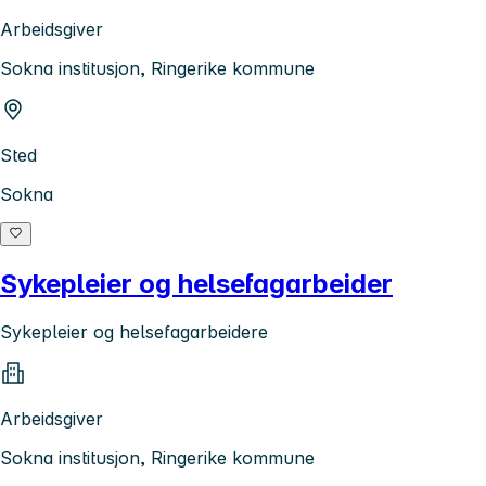
Arbeidsgiver
Sokna institusjon, Ringerike kommune
Sted
Sokna
Sykepleier og helsefagarbeider
Sykepleier og helsefagarbeidere
Arbeidsgiver
Sokna institusjon, Ringerike kommune