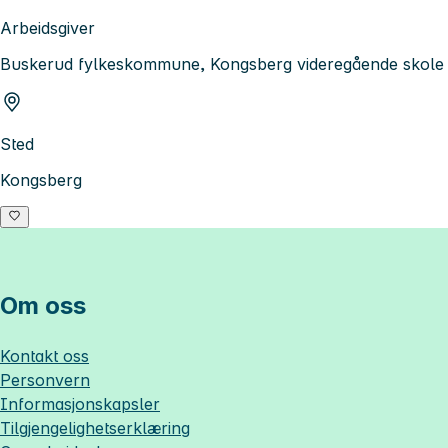
Arbeidsgiver
Buskerud fylkeskommune, Kongsberg videregående skole
Sted
Kongsberg
Om oss
Kontakt oss
Personvern
Informasjonskapsler
Tilgjengelighetserklæring