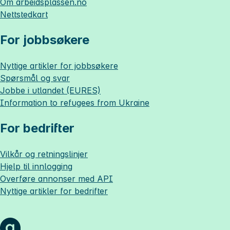
Om
arbeidsplassen.no
Nettstedkart
For jobbsøkere
Nyttige artikler for jobbsøkere
Spørsmål og svar
Jobbe i utlandet (EURES)
Information to refugees from Ukraine
For bedrifter
Vilkår og retningslinjer
Hjelp til innlogging
Overføre annonser med API
Nyttige artikler for bedrifter