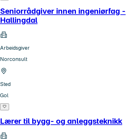
Seniorrådgiver innen ingeniørfag -
Hallingdal
Arbeidsgiver
Norconsult
Sted
Gol
Lærer til bygg- og anleggsteknikk