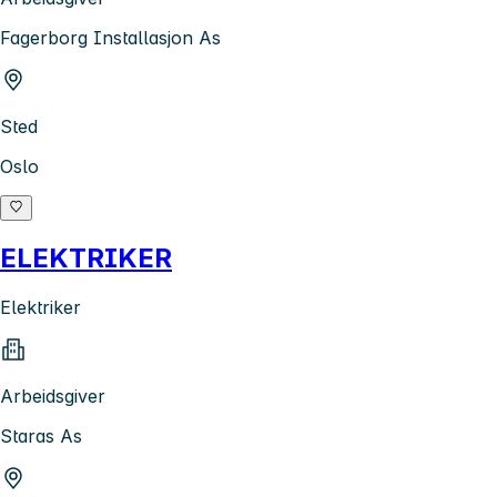
Fagerborg Installasjon As
Sted
Oslo
ELEKTRIKER
Elektriker
Arbeidsgiver
Staras As