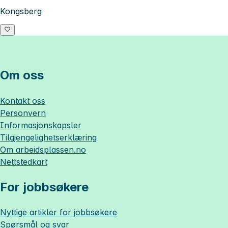
Kongsberg
Om oss
Kontakt oss
Personvern
Informasjonskapsler
Tilgjengelighetserklæring
Om
arbeidsplassen.no
Nettstedkart
For jobbsøkere
Nyttige artikler for jobbsøkere
Spørsmål og svar