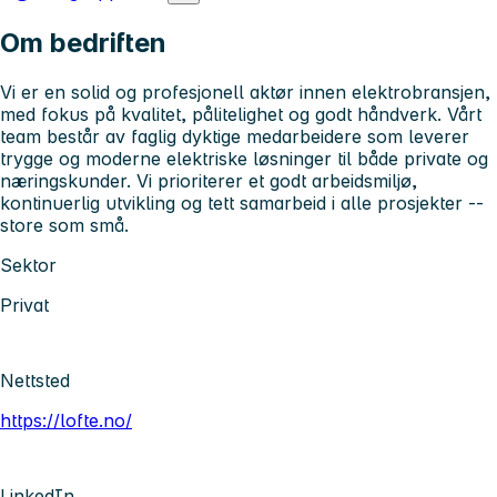
Om bedriften
Vi er en solid og profesjonell aktør innen elektrobransjen,
med fokus på kvalitet, pålitelighet og godt håndverk. Vårt
team består av faglig dyktige medarbeidere som leverer
trygge og moderne elektriske løsninger til både private og
næringskunder. Vi prioriterer et godt arbeidsmiljø,
kontinuerlig utvikling og tett samarbeid i alle prosjekter --
store som små.
Sektor
Privat
Nettsted
https://lofte.no/
LinkedIn