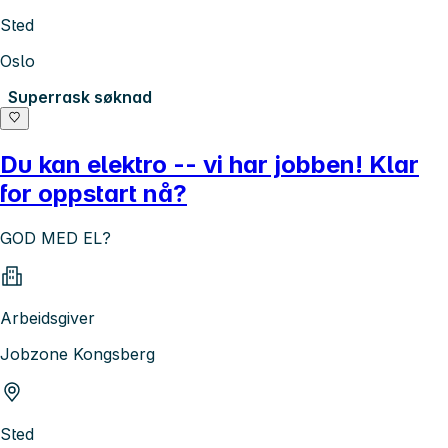
Sted
Oslo
Superrask søknad
Du kan elektro -- vi har jobben! Klar
for oppstart nå?
GOD MED EL?
Arbeidsgiver
Jobzone Kongsberg
Sted