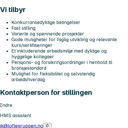
Vi tilbyr
Konkurransedyktige betingelser
Fast stilling
Varierte og spennende prosjekter
Gode muligheter for faglig utvikling og relevante
kurs/sertifiseringer
Et inkluderende arbeidsmiljø med dyktige og
hyggelige kollegaer
Pensjons- og forsikringsordninger i henhold til
bransjestandard
Mulighet for fleksibilitet og selvstendig
arbeidshverdag
Kontaktperson for stillingen
Indre
HMS assistent
ik@loftegruppen.no