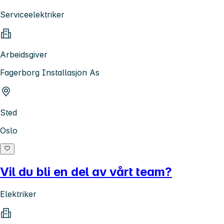
Serviceelektriker
Arbeidsgiver
Fagerborg Installasjon As
Sted
Oslo
Vil du bli en del av vårt team?
Elektriker