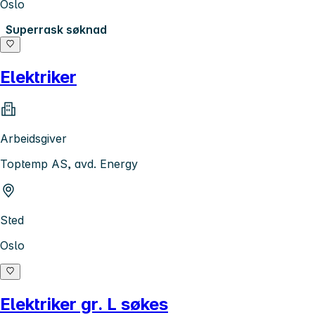
Oslo
Superrask søknad
Elektriker
Arbeidsgiver
Toptemp AS, avd. Energy
Sted
Oslo
Elektriker gr. L søkes