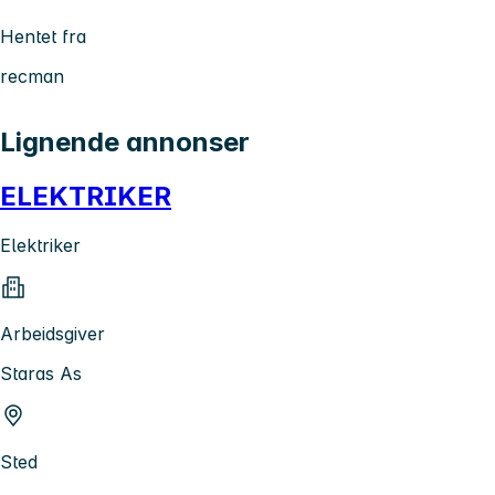
Hentet fra
recman
Lignende annonser
ELEKTRIKER
Elektriker
Arbeidsgiver
Staras As
Sted