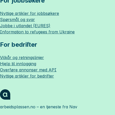
For jobbsøkere
Nyttige artikler for jobbsøkere
Spørsmål og svar
Jobbe i utlandet (EURES)
Information to refugees from Ukraine
For bedrifter
Vilkår og retningslinjer
Hjelp til innlogging
Overføre annonser med API
Nyttige artikler for bedrifter
arbeidsplassen.no
– en tjeneste fra Nav