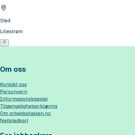
Sted
Lillestrøm
Om oss
Kontakt oss
Personvern
Informasjonskapsler
Tilgjengelighetserklæring
Om
arbeidsplassen.no
Nettstedkart