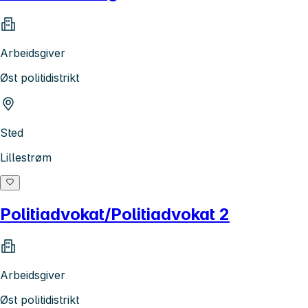
Arbeidsgiver
Øst politidistrikt
Sted
Lillestrøm
Politiadvokat/Politiadvokat 2
Arbeidsgiver
Øst politidistrikt